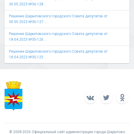
30.05.2023 №36-128 ...
Решение Шарыповского городского Совета депутатов от
30.05.2023 №36-127 ...
Решение Шарыповского городского Совета депутатов от
18.04.2023 №35-126 ...
Решение Шарыповского городского Совета депутатов от
18.04.2023 №35-125 ...
© 2008-2026 Официальный сайт администрации города Шарыпово