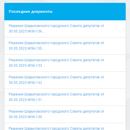
Последние документы
Решение Шарыповского городского Совета депутатов от
30.05.2023 №36-136 ...
Решение Шарыповского городского Совета депутатов от
30.05.2023 №36-135 ...
Решение Шарыповского городского Совета депутатов от
30.05.2023 №36-133 ...
Решение Шарыповского городского Совета депутатов от
30.05.2023 №36-132 ...
Решение Шарыповского городского Совета депутатов от
30.05.2023 №36-131 ...
Решение Шарыповского городского Совета депутатов от
30.05.2023 №36-130 ...
Решение Шарыповского городского Совета депутатов от