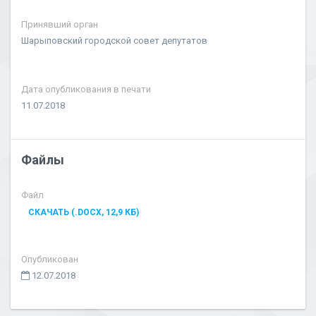
Принявший орган
Шарыповский городской совет депутатов
Дата опубликования в печати
11.07.2018
Файлы
Файл
СКАЧАТЬ (.DOCX, 12,9 КБ)
Опубликован
12.07.2018