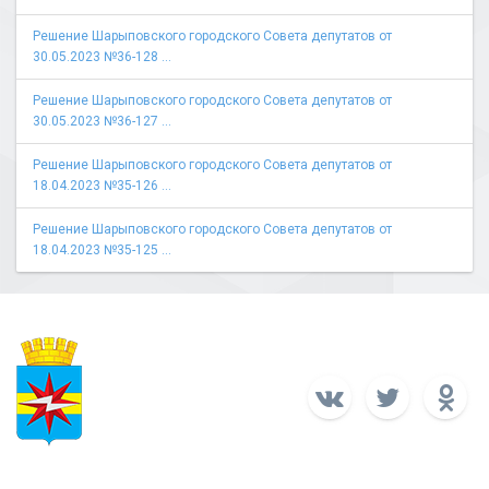
Решение Шарыповского городского Совета депутатов от
30.05.2023 №36-128 ...
Решение Шарыповского городского Совета депутатов от
30.05.2023 №36-127 ...
Решение Шарыповского городского Совета депутатов от
18.04.2023 №35-126 ...
Решение Шарыповского городского Совета депутатов от
18.04.2023 №35-125 ...