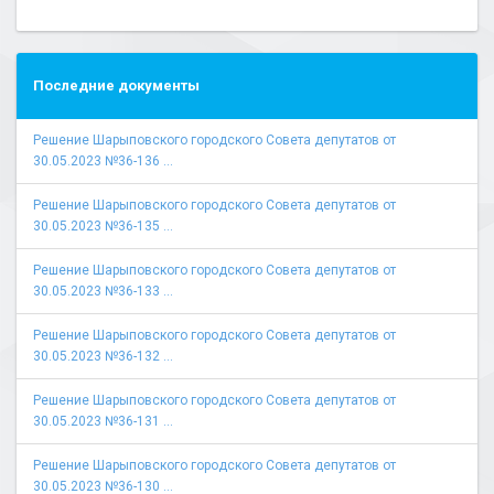
Последние документы
Решение Шарыповского городского Совета депутатов от
30.05.2023 №36-136 ...
Решение Шарыповского городского Совета депутатов от
30.05.2023 №36-135 ...
Решение Шарыповского городского Совета депутатов от
30.05.2023 №36-133 ...
Решение Шарыповского городского Совета депутатов от
30.05.2023 №36-132 ...
Решение Шарыповского городского Совета депутатов от
30.05.2023 №36-131 ...
Решение Шарыповского городского Совета депутатов от
30.05.2023 №36-130 ...