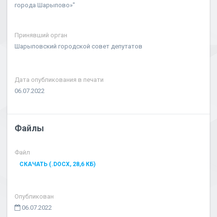
города Шарыпово»"
Принявший орган
Шарыповский городской совет депутатов
Дата опубликования в печати
06.07.2022
Файлы
Файл
СКАЧАТЬ (.DOCX, 28,6 КБ)
Опубликован
06.07.2022