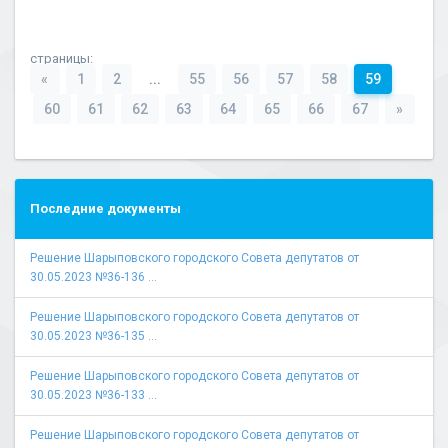
страницы:
«
1
2
...
55
56
57
58
59
60
61
62
63
64
65
66
67
»
Последние документы
Решение Шарыповского городского Совета депутатов от
30.05.2023 №36-136 ...
Решение Шарыповского городского Совета депутатов от
30.05.2023 №36-135 ...
Решение Шарыповского городского Совета депутатов от
30.05.2023 №36-133 ...
Решение Шарыповского городского Совета депутатов от