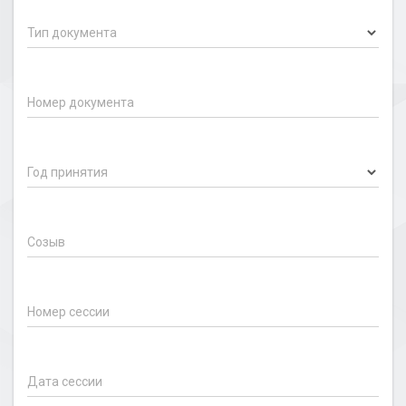
Тип документа
Номер документа
Год принятия
Созыв
Номер сессии