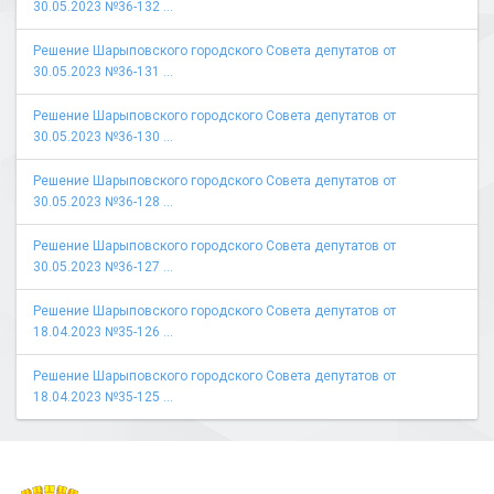
30.05.2023 №36-132 ...
Решение Шарыповского городского Совета депутатов от
30.05.2023 №36-131 ...
Решение Шарыповского городского Совета депутатов от
30.05.2023 №36-130 ...
Решение Шарыповского городского Совета депутатов от
30.05.2023 №36-128 ...
Решение Шарыповского городского Совета депутатов от
30.05.2023 №36-127 ...
Решение Шарыповского городского Совета депутатов от
18.04.2023 №35-126 ...
Решение Шарыповского городского Совета депутатов от
18.04.2023 №35-125 ...