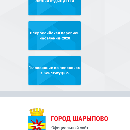
Летний отдых детей
Всероссийская перепись
населения-2020
Голосование по поправкам
в Конституцию