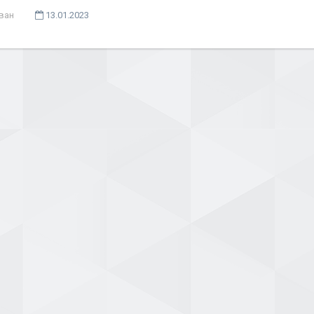
ван
13.01.2023