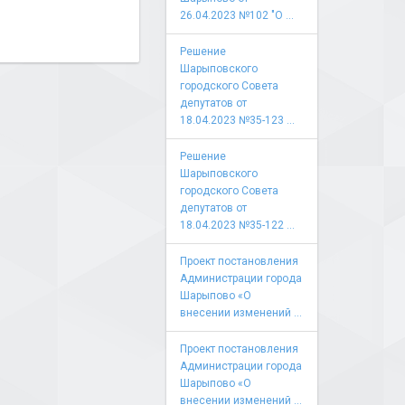
26.04.2023 №102 "О ...
Решение
Шарыповского
городского Совета
депутатов от
18.04.2023 №35-123 ...
Решение
Шарыповского
городского Совета
депутатов от
18.04.2023 №35-122 ...
Проект постановления
Администрации города
Шарыпово «О
внесении изменений ...
Проект постановления
Администрации города
Шарыпово «О
внесении изменений ...