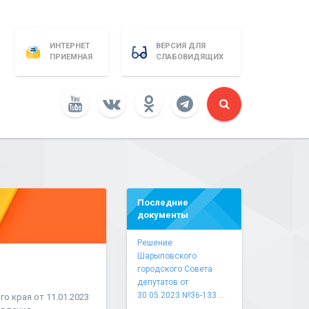
ИНТЕРНЕТ
ВЕРСИЯ ДЛЯ
ПРИЕМНАЯ
СЛАБОВИДЯЩИХ
Последние
документы
Решение
Шарыповского
городского Совета
депутатов от
30.05.2023 №36-133 ...
 края от 11.01.2023