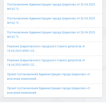
Постановление Администрации города Шарыпово от 26.04.2023
№103 "О ...
Постановление Администрации города Шарыпово от 26.04.2023
№102 "О ...
Постановление Администрации города Шарыпово от 26.04.2023
№102 "О ...
Решение Шарыповского городского Совета депутатов от
18.04.2023 №35-123 ...
Решение Шарыповского городского Совета депутатов от
18.04.2023 №35-122 ...
Проект постановления Администрации города Шарыпово «О
внесении изменений ...
Проект постановления Администрации города Шарыпово «О
внесении изменений ...