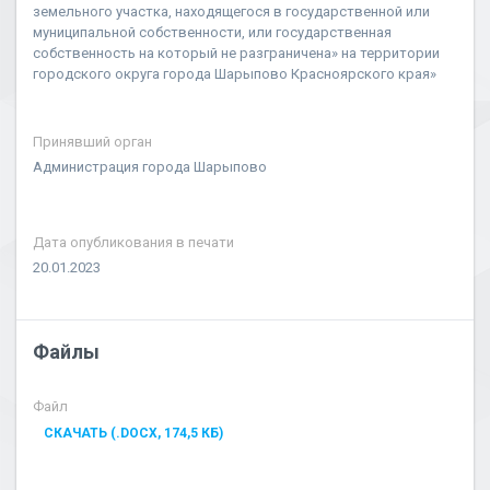
земельного участка, находящегося в государственной или
муниципальной собственности, или государственная
собственность на который не разграничена» на территории
городского округа города Шарыпово Красноярского края»
Принявший орган
Администрация города Шарыпово
Дата опубликования в печати
20.01.2023
Файлы
Файл
СКАЧАТЬ (.DOCX, 174,5 КБ)