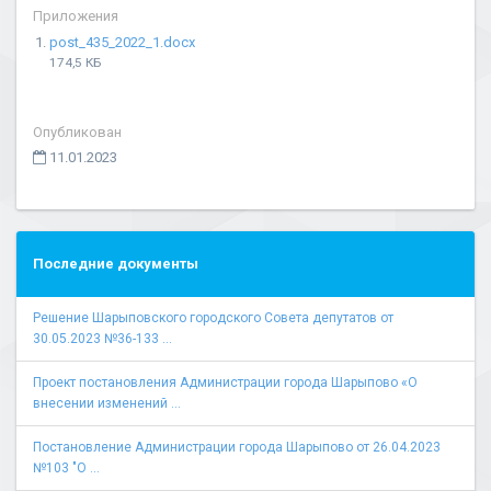
Приложения
post_435_2022_1.docx
174,5 КБ
Опубликован
11.01.2023
Последние документы
Решение Шарыповского городского Совета депутатов от
30.05.2023 №36-133 ...
Проект постановления Администрации города Шарыпово «О
внесении изменений ...
Постановление Администрации города Шарыпово от 26.04.2023
№103 "О ...