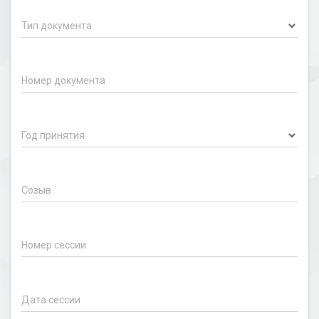
Тип документа
Номер документа
Год принятия
Созыв
Номер сессии