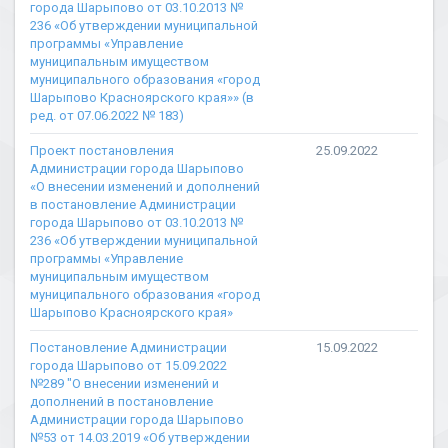
города Шарыпово от 03.10.2013 №
236 «Об утверждении муниципальной
программы «Управление
муниципальным имуществом
муниципального образования «город
Шарыпово Красноярского края»» (в
ред. от 07.06.2022 № 183)
Проект постановления
25.09.2022
Администрации города Шарыпово
«О внесении изменений и дополнений
в постановление Администрации
города Шарыпово от 03.10.2013 №
236 «Об утверждении муниципальной
программы «Управление
муниципальным имуществом
муниципального образования «город
Шарыпово Красноярского края»
Постановление Администрации
15.09.2022
города Шарыпово от 15.09.2022
№289 "О внесении изменений и
дополнений в постановление
Администрации города Шарыпово
№53 от 14.03.2019 «Об утверждении