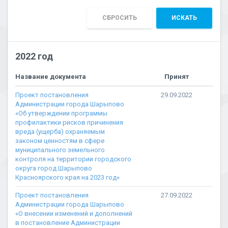
СБРОСИТЬ
ИСКАТЬ
2022 год
Название документа
Принят
Проект постановления
29.09.2022
Администрации города Шарыпово
«Об утверждении программы
профилактики рисков причинения
вреда (ущерба) охраняемым
законом ценностям в сфере
муниципального земельного
контроля на территории городского
округа город Шарыпово
Красноярского края на 2023 год»
Проект постановления
27.09.2022
Администрации города Шарыпово
«О внесении изменений и дополнений
в постановление Администрации