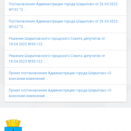
Постановление Администрации города Шарыпово от 26.04.2023
№102 "О ...
Постановление Администрации города Шарыпово от 26.04.2023
№102 "О ...
Решение Шарыповского городского Совета депутатов от
18.04.2023 №35-123 ...
Решение Шарыповского городского Совета депутатов от
18.04.2023 №35-122 ...
Проект постановления Администрации города Шарыпово «О
внесении изменений ...
Проект постановления Администрации города Шарыпово «О
внесении изменений ...