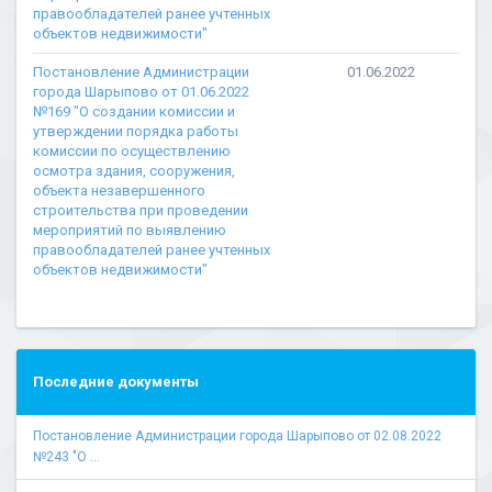
правообладателей ранее учтенных
объектов недвижимости"
Постановление Администрации
01.06.2022
города Шарыпово от 01.06.2022
№169 "О создании комиссии и
утверждении порядка работы
комиссии по осуществлению
осмотра здания, сооружения,
объекта незавершенного
строительства при проведении
мероприятий по выявлению
правообладателей ранее учтенных
объектов недвижимости"
Последние документы
Постановление Администрации города Шарыпово от 02.08.2022
№243 "О ...