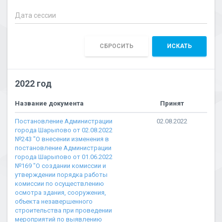
СБРОСИТЬ
ИСКАТЬ
2022 год
Название документа
Принят
Постановление Администрации
02.08.2022
города Шарыпово от 02.08.2022
№243 "О внесении изменения в
постановление Администрации
города Шарыпово от 01.06.2022
№169 "О создании комиссии и
утверждении порядка работы
комиссии по осуществлению
осмотра здания, сооружения,
объекта незавершенного
строительства при проведении
мероприятий по выявлению