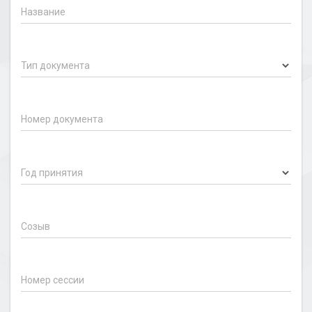
Название
Тип документа
Номер документа
Год принятия
Созыв
Номер сессии